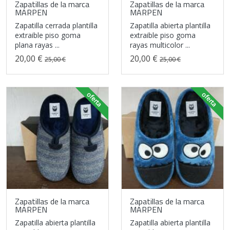
Zapatillas de la marca
Zapatillas de la marca
MARPEN
MARPEN
Zapatilla cerrada plantilla
Zapatilla abierta plantilla
extraible piso goma
extraible piso goma
plana rayas ...
rayas multicolor ...
20,00 €
20,00 €
25,00 €
25,00 €
oferta
oferta
Zapatillas de la marca
Zapatillas de la marca
MARPEN
MARPEN
Zapatilla abierta plantilla
Zapatilla abierta plantilla