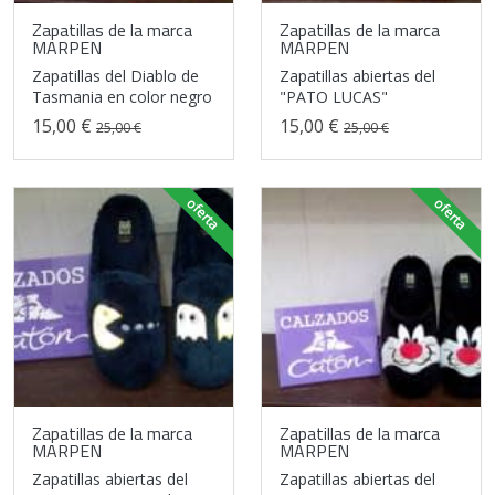
Zapatillas de la marca
Zapatillas de la marca
MARPEN
MARPEN
Zapatillas del Diablo de
Zapatillas abiertas del
Tasmania en color negro
"PATO LUCAS"
15,00 €
15,00 €
25,00 €
25,00 €
oferta
oferta
Zapatillas de la marca
Zapatillas de la marca
MARPEN
MARPEN
Zapatillas abiertas del
Zapatillas abiertas del