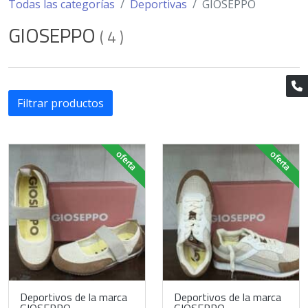
Todas las categorías
Deportivas
GIOSEPPO
GIOSEPPO
(
4
)
Filtrar productos
oferta
oferta
Deportivos de la marca
Deportivos de la marca