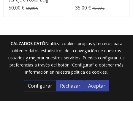
50,00 €
35,00 €
69,00 €
75,00 €
CALZADOS CATÓN
utiliza cookies propias y terceros para
obtener datos estadísticos de la navegación de nuestros
usuarios y mejorar nuestros servicios. Puedes configurar tus
preferencias a través del botón “Configurar” o obtener más
información en nuestra
política de cookies
.
Configurar
Rechazar
Aceptar
Calzados Catón
Dirección:
Calle Mantería nº 35 (Valladolid)