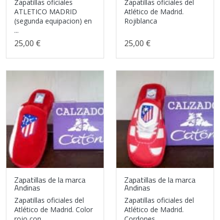
Zapatillas oficiales
Zapatillas oficiales del
ATLETICO MADRID
Atlético de Madrid.
(segunda equipacion) en
Rojiblanca
...
25,00 €
25,00 €
Zapatillas de la marca
Zapatillas de la marca
Andinas
Andinas
Zapatillas oficiales del
Zapatillas oficiales del
Atlético de Madrid. Color
Atlético de Madrid.
rojo con ...
Cordones