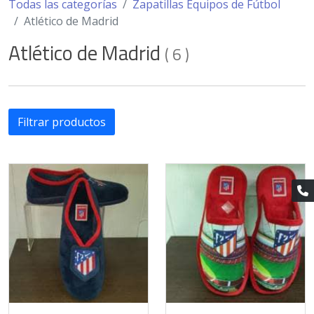
Todas las categorías
Zapatillas Equipos de Fútbol
Atlético de Madrid
Atlético de Madrid
(
6
)
Filtrar productos