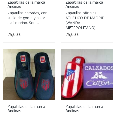
Zapatillas de la marca
Zapatillas de la marca
Andinas
Andinas
Zapatillas cerradas, con
Zapatillas oficiales
suelo de goma y color
ATLETICO DE MADRID
azul marino. Son ...
(WANDA
METRPOLITANO)
25,00 €
25,00 €
Zapatillas de la marca
Zapatillas de la marca
Andinas
Andinas