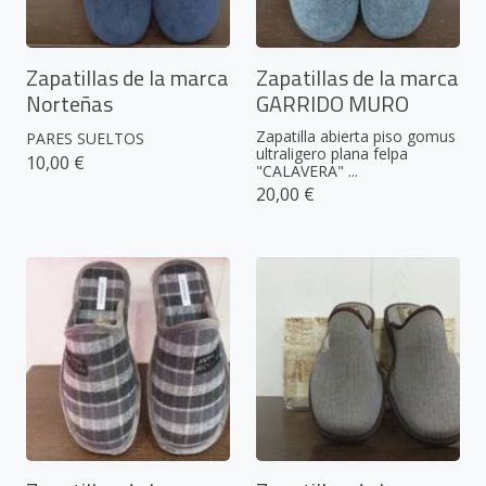
Zapatillas de la marca
Zapatillas de la marca
Norteñas
GARRIDO MURO
Zapatilla abierta piso gomus
PARES SUELTOS
ultraligero plana felpa
10,00 €
"CALAVERA" ...
20,00 €