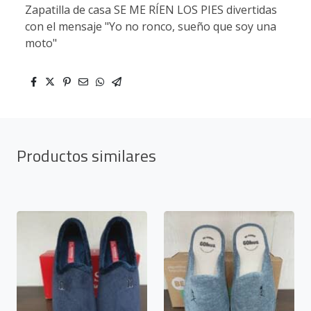
Zapatilla de casa SE ME RÍEN LOS PIES divertidas
con el mensaje "Yo no ronco, sueño que soy una
moto"
Productos similares