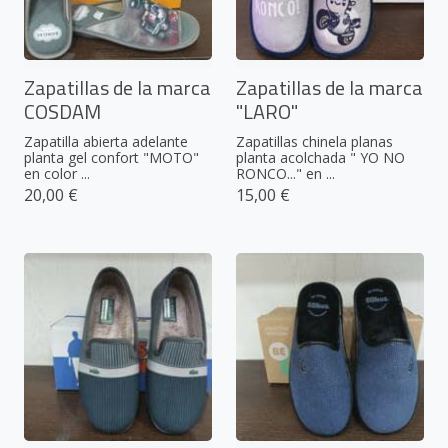
Zapatillas de la marca
Zapatillas de la marca
COSDAM
"LARO"
Zapatilla abierta adelante
Zapatillas chinela planas
planta gel confort "MOTO"
planta acolchada " YO NO
en color ...
RONCO..." en ...
20,00 €
15,00 €