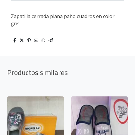
Zapatilla cerrada plana paño cuadros en color
gris
Productos similares