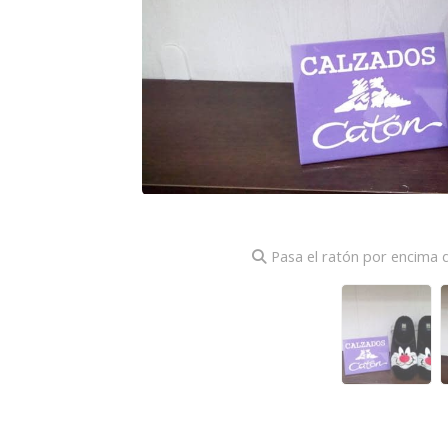
Pasa el ratón por encima d