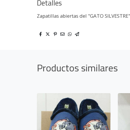
Detalles
Zapatillas abiertas del "GATO SILVESTRE
Productos similares