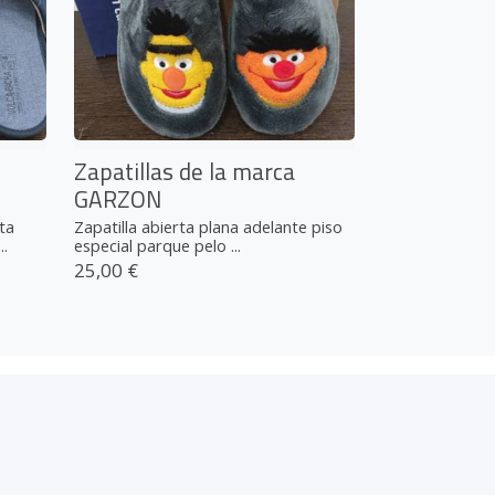
Zapatillas de la marca
GARZON
ta
Zapatilla abierta plana adelante piso
..
especial parque pelo ...
25,00 €