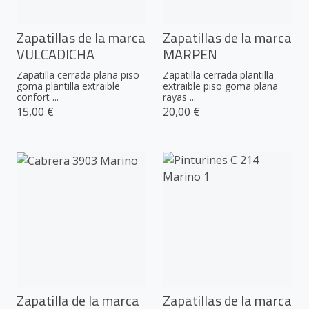
Zapatillas de la marca
Zapatillas de la marca
VULCADICHA
MARPEN
Zapatilla cerrada plana piso
Zapatilla cerrada plantilla
goma plantilla extraible
extraible piso goma plana
confort ...
rayas ...
15,00 €
20,00 €
Zapatilla de la marca
Zapatillas de la marca