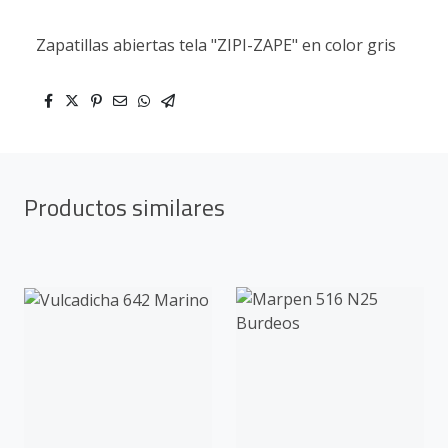
Zapatillas abiertas tela "ZIPI-ZAPE" en color gris
Productos similares