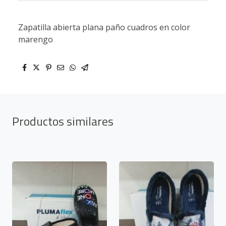
Zapatilla abierta plana paño cuadros en color
marengo
Productos similares