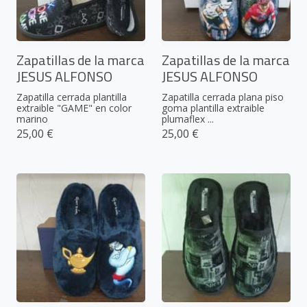
Zapatillas de la marca
Zapatillas de la marca
JESUS ALFONSO
JESUS ALFONSO
Zapatilla cerrada plantilla
Zapatilla cerrada plana piso
extraible "GAME" en color
goma plantilla extraible
marino
plumaflex ...
25,00 €
25,00 €