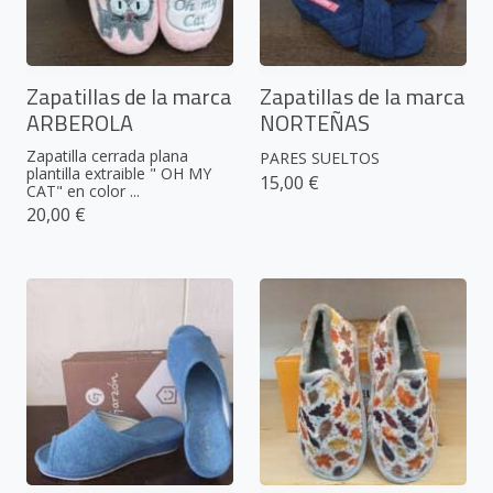
Zapatillas de la marca
Zapatillas de la marca
ARBEROLA
NORTEÑAS
Zapatilla cerrada plana
PARES SUELTOS
plantilla extraible " OH MY
15,00 €
CAT" en color ...
20,00 €