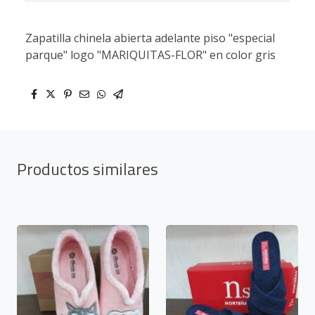
Zapatilla chinela abierta adelante piso "especial
parque" logo "MARIQUITAS-FLOR" en color gris
Productos similares