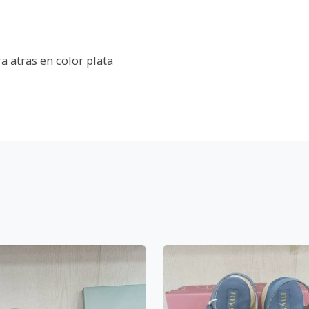
ra atras en color plata