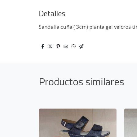
Detalles
Sandalia cuña ( 3cm) planta gel velcros ti
Productos similares