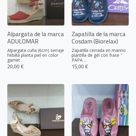
Alpargata de la marca
Zapatilla de la marca
ADULOMAR
Cosdam (Biorelax)
Alpargata cuña (6cm) serraje
Zapatilla cerrada en marino
hebilla planta piel en color
plantilla de gel con frase "
garnet
PAPA ...
20,00 €
15,00 €