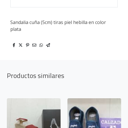
Sandalia cuña (5cm) tiras piel hebilla en color
plata
Productos similares