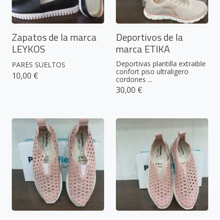
Zapatos de la marca
Deportivos de la
LEYKOS
marca ETIKA
Deportivas plantilla extraible
PARES SUELTOS
confort piso ultraligero
10,00 €
cordones ...
30,00 €