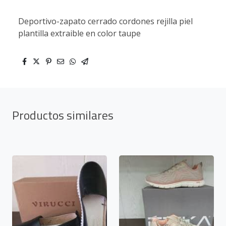
Deportivo-zapato cerrado cordones rejilla piel
plantilla extraible en color taupe
Productos similares